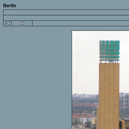
Berlin